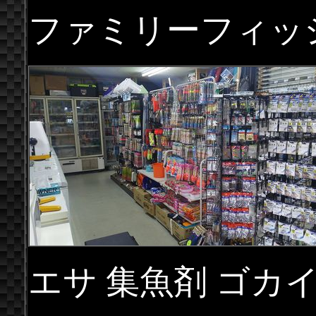
ファミリーフィッ
エサ 集魚剤 ゴカイ